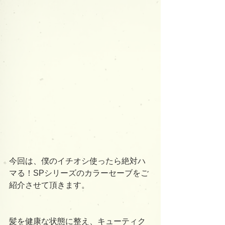
今回は、僕のイチオシ使ったら絶対ハ
マる！SPシリーズのカラーセーブをご
紹介させて頂きます。
髪を健康な状態に整え、キューティク