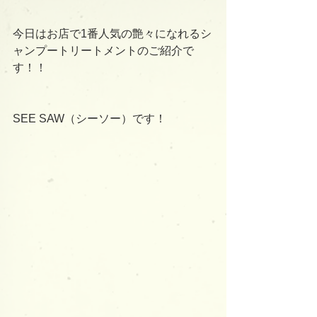
今日はお店で1番人気の艶々になれるシ
ャンプートリートメントのご紹介で
す！！
SEE SAW（シーソー）﻿です！