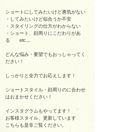
ショートにしてみたいけど勇気がない
・してみたいけど似合うか不安
・スタイリングの仕方がわからない
・ショート、顔周りにこだわりがあ
る　　etc....
どんな悩み・要望でもおっしゃってく
ださい！
しっかりと全力でお応えします！
ショートスタイル・顔周りのに合わせ
はおまかせください！
インスタグラムもやってます！
お客様スタイル、更新しています
こちらも是非ご覧ください。