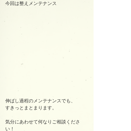
今回は整えメンテナンス
伸ばし過程のメンテナンスでも、
すきっとまとまります。
気分にあわせて何なりご相談くださ
い！