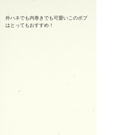
外ハネでも内巻きでも可愛いこのボブ
はとってもおすすめ！