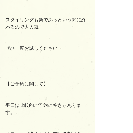
スタイリングも楽であっという間に終
わるので大人気！
ぜひ一度お試しください
【ご予約に関して】
平日は比較的ご予約に空きがありま
す。