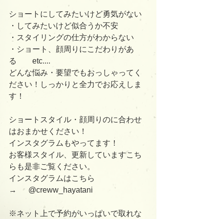
ショートにしてみたいけど勇気がない
・してみたいけど似合うか不安
・スタイリングの仕方がわからない
・ショート、顔周りにこだわりがあ
る　　etc....
どんな悩み・要望でもおっしゃってく
ださい！しっかりと全力でお応えしま
す！
ショートスタイル・顔周りのに合わせ
はおまかせください！
インスタグラムもやってます！
お客様スタイル、更新していますこち
らも是非ご覧ください。
インスタグラムはこちら　　　
→      @creww_hayatani 
※ネット上で予約がいっぱいで取れな