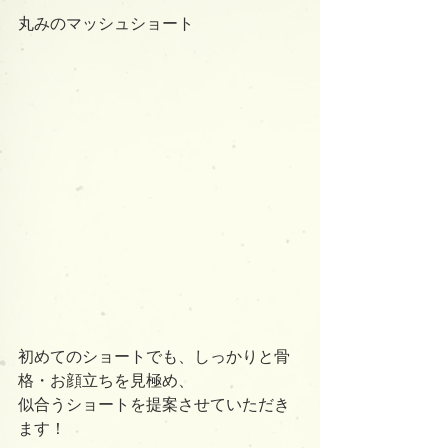
丸みのマッシュショート
初めてのショートでも、しっかりと骨
格・お顔立ちを見極め、
似合うショートを提案させていただき
ます！