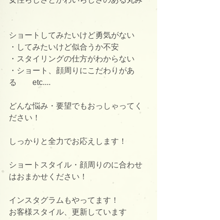
ショートしてみたいけど勇気がない
・してみたいけど似合うか不安
・スタイリングの仕方がわからない
・ショート、顔周りにこだわりがあ
る　　etc....
どんな悩み・要望でもおっしゃってく
ださい！
しっかりと全力でお応えします！
ショートスタイル・顔周りのに合わせ
はおまかせください！
インスタグラムもやってます！
お客様スタイル、更新しています