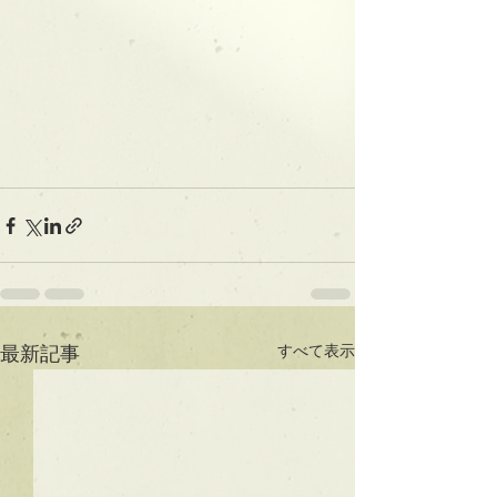
すべて表示
最新記事