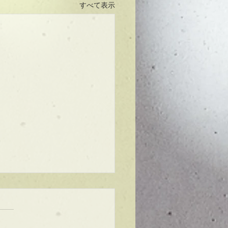
すべて表示