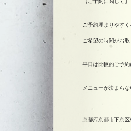
【ご予約に関して】
ご予約埋まりやすく
ご希望の時間がお取
平日は比較的ご予約
メニューが決まらな
京都府京都市下京区