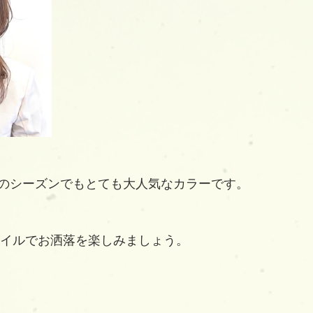
のシーズンでもとても大人気なカラーです。
スタイルでお洒落を楽しみましょう。