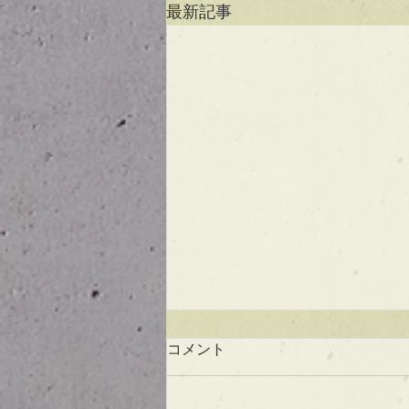
最新記事
コメント