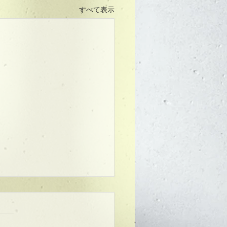
すべて表示