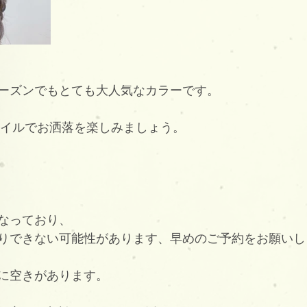
ーズンでもとても大人気なカラーです。
スタイルでお洒落を楽しみましょう。
なっており、
りできない可能性があります、早めのご予約をお願いし
に空きがあります。