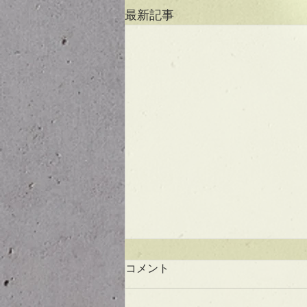
最新記事
コメント