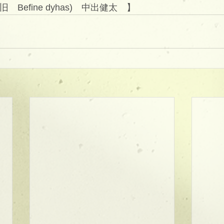
(旧　Befine dyhas)　中出健太　】 