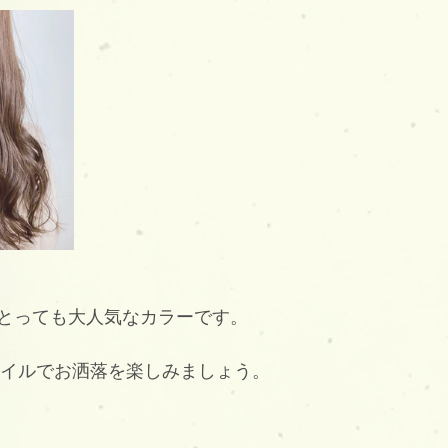
とっても大人気なカラーです。
スタイルでお洒落を楽しみましょう。