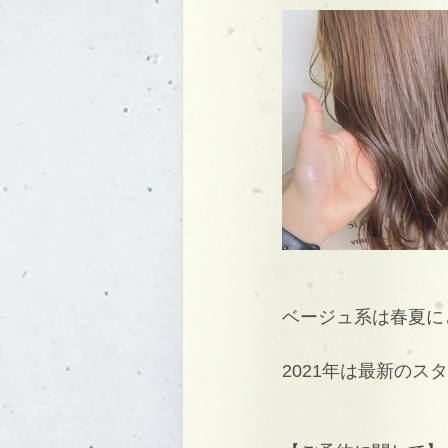
ベージュ系は春夏に
2021年は最新の