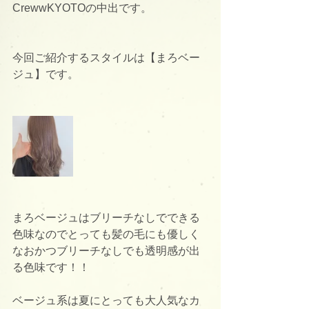
CrewwKYOTOの中出です。
今回ご紹介するスタイルは【まろベー
ジュ】です。
まろベージュはブリーチなしでできる
色味なのでとっても髪の毛にも優しく
なおかつブリーチなしでも透明感が出
る色味です！！
ベージュ系は夏にとっても大人気なカ