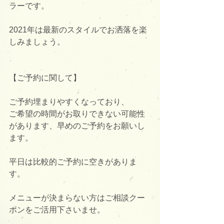
ラーです。
2021年は最新のスタイルでお洒落を楽
しみましょう。
【ご予約に関して】
ご予約埋まりやすくなっており、
ご希望の時間がお取りできない可能性
があります、早めのご予約をお願いし
ます。
平日は比較的ご予約に空きがありま
す。
メニューが決まらない方はご相談クー
ポンをご活用下さいませ。