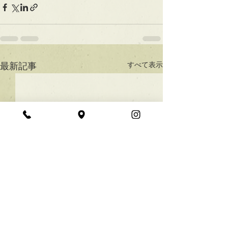
すべて表示
最新記事