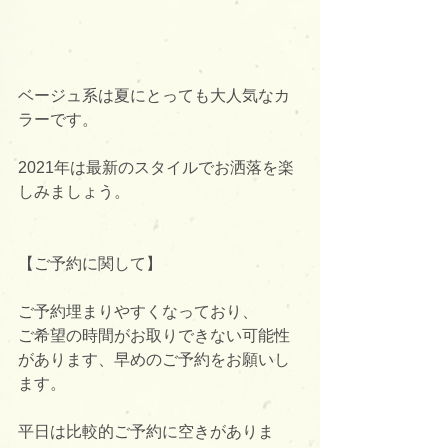
ベージュ系は夏にとっても大人気なカ
ラーです。
2021年は最新のスタイルでお洒落を楽
しみましょう。
【ご予約に関して】
ご予約埋まりやすくなっており、
ご希望の時間がお取りできない可能性
があります、早めのご予約をお願いし
ます。
平日は比較的ご予約に空きがありま