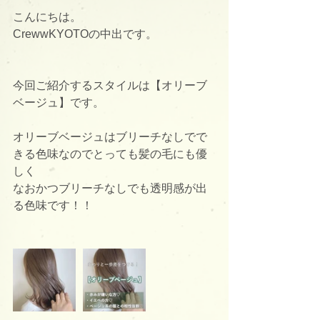
こんにちは。
CrewwKYOTOの中出です。
今回ご紹介するスタイルは【オリーブ
ベージュ】です。
オリーブベージュはブリーチなしでで
きる色味なのでとっても髪の毛にも優
しく
なおかつブリーチなしでも透明感が出
る色味です！！