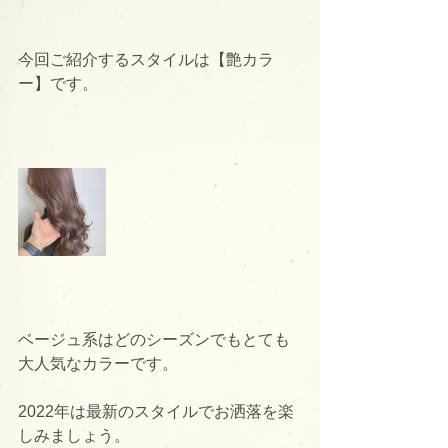
今回ご紹介するスタイルは【艶カラ
ー】です。
ベージュ系はどのシーズンでもとても
大人気なカラーです。
2022年は最新のスタイルでお洒落を楽
しみましょう。