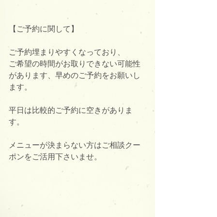
【ご予約に関して】
ご予約埋まりやすくなっており、
ご希望の時間がお取りできない可能性
があります、早めのご予約をお願いし
ます。
平日は比較的ご予約に空きがありま
す。
メニューが決まらない方はご相談クー
ポンをご活用下さいませ。