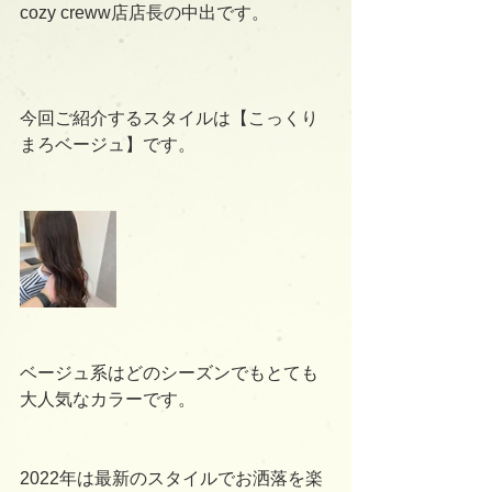
cozy creww店店長の中出です。
今回ご紹介するスタイルは【こっくり
まろベージュ】です。
ベージュ系はどのシーズンでもとても
大人気なカラーです。
2022年は最新のスタイルでお洒落を楽