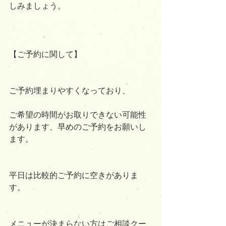
しみましょう。
【ご予約に関して】
ご予約埋まりやすくなっており、
ご希望の時間がお取りできない可能性
があります、早めのご予約をお願いし
ます。
平日は比較的ご予約に空きがありま
す。
メニューが決まらない方はご相談クー