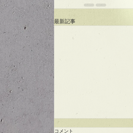
最新記事
コメント