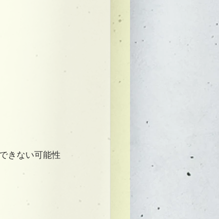
できない可能性