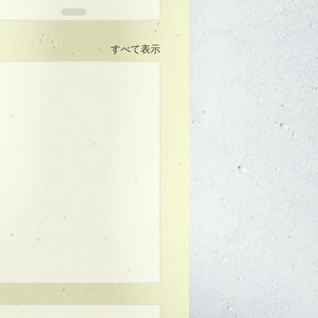
すべて表示