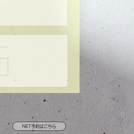
ンプル】メンズマッシ
NET予約はこちら