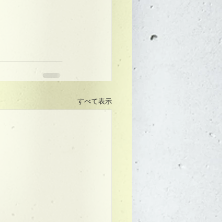
すべて表示