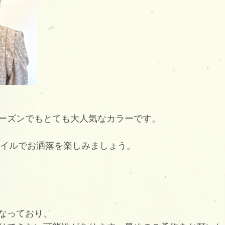
ーズンでもとても大人気なカラーです。
スタイルでお洒落を楽しみましょう。
なっており、