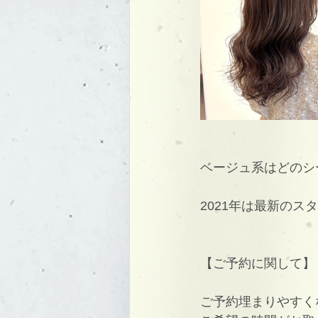
ベージュ系はどのシ
2021年は最新の
【ご予約に関して】
ご予約埋まりやすく