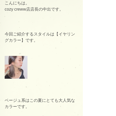
こんにちは。
cozy creww店店長の中出です。
今回ご紹介するスタイルは【イヤリン
グカラー】です。
ベージュ系はこの夏にとても大人気な
カラーです。