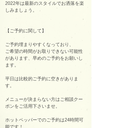
2022年は最新のスタイルでお洒落を楽
しみましょう。
【ご予約に関して】
ご予約埋まりやすくなっており、
ご希望の時間がお取りできない可能性
があります、早めのご予約をお願いし
ます。
平日は比較的ご予約に空きがありま
す。
メニューが決まらない方はご相談クー
ポンをご活用下さいませ。
ホットペッパーでのご予約は24時間可
能です！