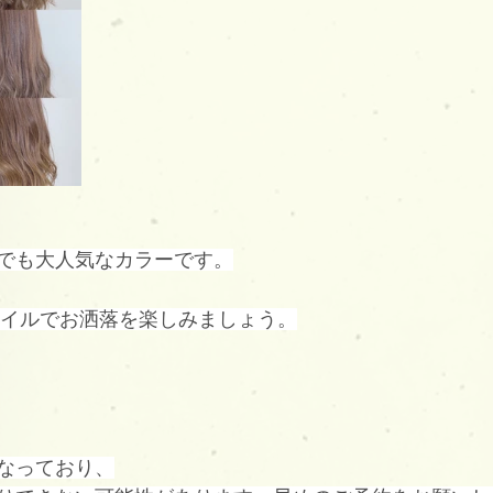
でも大人気なカラーです。
スタイルでお洒落を楽しみましょう。
なっており、