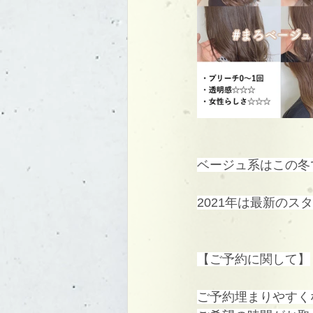
ベージュ系はこの冬
2021年は最新の
【ご予約に関して】
ご予約埋まりやすく