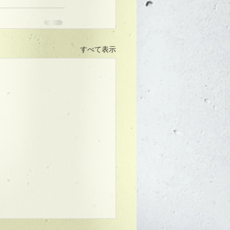
すべて表示