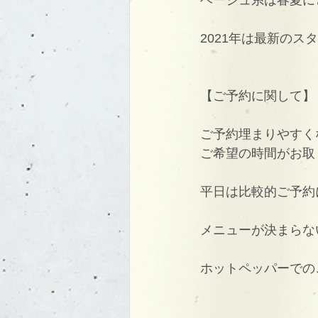
ベージュ系は春夏に
2021年は最新の
【ご予約に関して】
ご予約埋まりやすく
ご希望の時間がお取
平日は比較的ご予約
メニューが決まらな
ホットペッパーでの