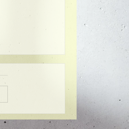
ンプル】メンズマッシ