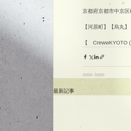
京都府京都市中京区
【河原町】【烏丸】
【　CrewwKYOTO 
最新記事