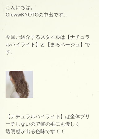
こんにちは。
CrewwKYOTOの中出です。
今回ご紹介するスタイルは【ナチュラ
ルハイライト】と【まろベージュ】で
す。
【ナチュラルハイライト】は全体ブリ
ーチしないので髪の毛にも優しく
透明感が出る色味です！！