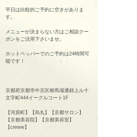
平日は比較的ご予約に空きがありま
す。
メニューが決まらない方はご相談クー
ポンをご活用下さいませ。
ホットペッパーでのご予約は24時間可
能です！
京都府京都市中京区柳馬場通錦上ル十
文字町444イーグルコート1F
【河原町】【烏丸】【京都サロン】
【京都美容院】【京都美容室】
【creww】