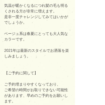
気温が暖かくなるにつれ髪の毛も明る
くされる方が非常に増えます。
是非一度チャレンジしてみてはいかが
でしょうか。
ベージュ系は春夏にとっても大人気な
カラーです。
2021年は最新のスタイルでお洒落を楽
しみましょう。
【ご予約に関して】
ご予約埋まりやすくなっており、
ご希望の時間がお取りできない可能性
があります、早めのご予約をお願いし
ます。