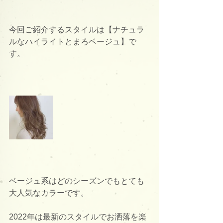
今回ご紹介するスタイルは【ナチュラ
ルなハイライトとまろベージュ】で
す。
ベージュ系はどのシーズンでもとても
大人気なカラーです。
2022年は最新のスタイルでお洒落を楽