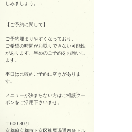
しみましょう。
【ご予約に関して】
ご予約埋まりやすくなっており、
ご希望の時間がお取りできない可能性
があります、早めのご予約をお願いし
ます。
平日は比較的ご予約に空きがありま
す。
メニューが決まらない方はご相談クー
ポンをご活用下さいませ。
〒600-8071
京都府京都市下京区柳馬場通四条下ル