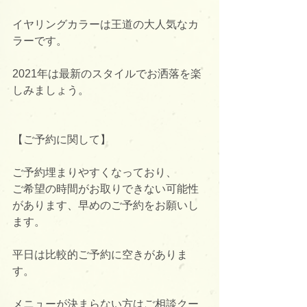
イヤリングカラーは王道の大人気なカ
ラーです。
2021年は最新のスタイルでお洒落を楽
しみましょう。
【ご予約に関して】
ご予約埋まりやすくなっており、
ご希望の時間がお取りできない可能性
があります、早めのご予約をお願いし
ます。
平日は比較的ご予約に空きがありま
す。
メニューが決まらない方はご相談クー