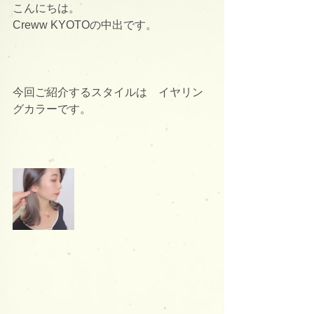
こんにちは。
Creww KYOTOの中出です。
今回ご紹介するスタイルは　イヤリン
グカラーです。