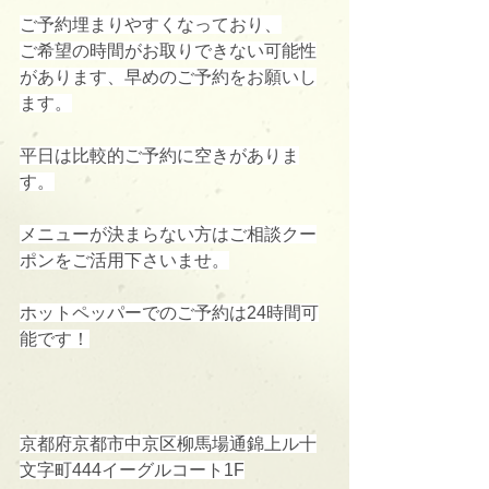
ご予約埋まりやすくなっており、
ご希望の時間がお取りできない可能性
があります、早めのご予約をお願いし
ます。
平日は比較的ご予約に空きがありま
す。
メニューが決まらない方はご相談クー
ポンをご活用下さいませ。
ホットペッパーでのご予約は24時間可
能です！
京都府京都市中京区柳馬場通錦上ル十
文字町444イーグルコート1F