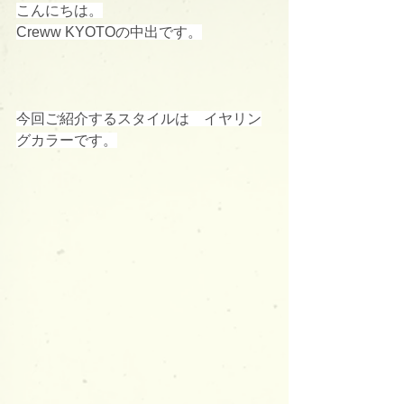
こんにちは。
Creww KYOTOの中出です。
今回ご紹介するスタイルは　イヤリン
グカラーです。