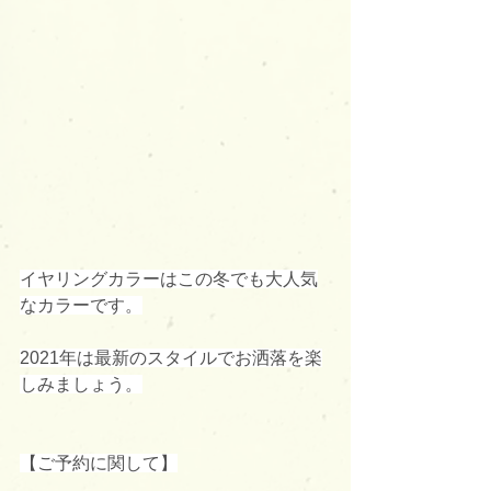
イヤリングカラーはこの冬でも大人気
なカラーです。
2021年は最新のスタイルでお洒落を楽
しみましょう。
【ご予約に関して】