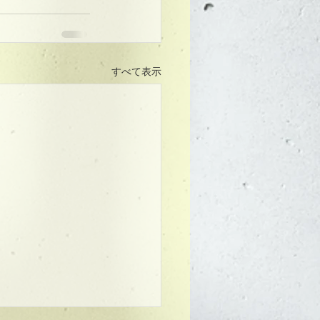
すべて表示