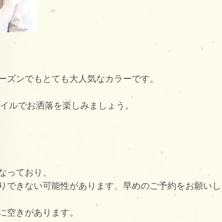
ーズンでもとても大人気なカラーです。
スタイルでお洒落を楽しみましょう。
なっており、
りできない可能性があります、早めのご予約をお願いし
に空きがあります。