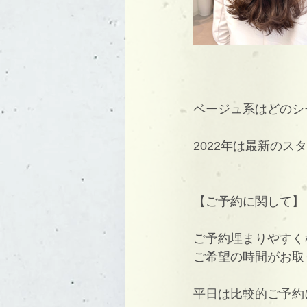
ベージュ系はどのシ
2022年は最新の
【ご予約に関して】
ご予約埋まりやすく
ご希望の時間がお取
平日は比較的ご予約