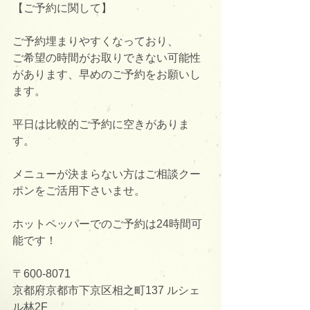
【ご予約に関して】
ご予約埋まりやすくなっており、
ご希望の時間がお取りできない可能性
があります、早めのご予約をお願いし
ます。
平日は比較的ご予約に空きがありま
す。
メニューが決まらない方はご相談クー
ポンをご活用下さいませ。
ホットペッパーでのご予約は24時間可
能です！
〒600-8071
京都府京都市下京区相之町137 ルシェ
ル林2F