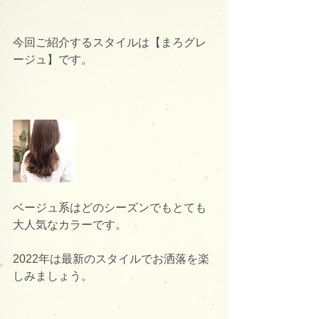
今回ご紹介するスタイルは【まろグレ
ージュ】です。
ベージュ系はどのシーズンでもとても
大人気なカラーです。
2022年は最新のスタイルでお洒落を楽
しみましょう。