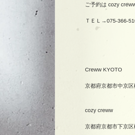
ご予約は cozy cr
ＴＥＬ→075-366-51
Creww KYOTO
京都府京都市中京区
cozy creww
京都府京都市下京区