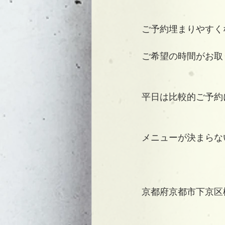
ご予約埋まりやすく
ご希望の時間がお取
平日は比較的ご予約
メニューが決まらな
京都府京都市下京区