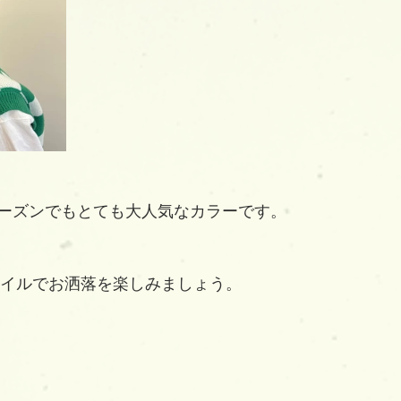
ーズンでもとても大人気なカラーです。
スタイルでお洒落を楽しみましょう。