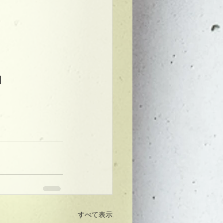
】
すべて表示