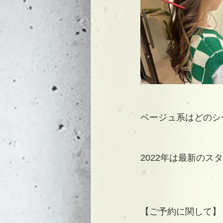
ベージュ系はどのシ
2022年は最新の
【ご予約に関して】