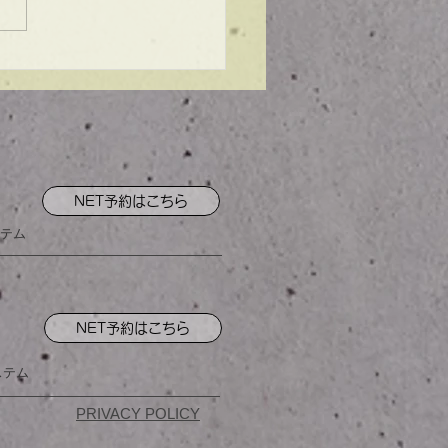
ンプル】メンズマッシ
NET予約はこちら
テム
NET予約はこちら
ステム
PRIVACY POLICY