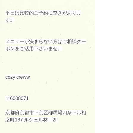
平日は比較的ご予約に空きがありま
す。
メニューが決まらない方はご相談クー
ポンをご活用下さいませ。
cozy creww
〒6008071
京都府京都市下京区柳馬場四条下ル相
之町137 ルシェル林　2F