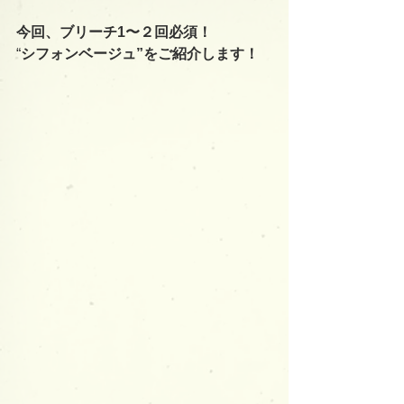
今回、ブリーチ1〜２回必須！
“
シフォンベージュ”をご紹介します！