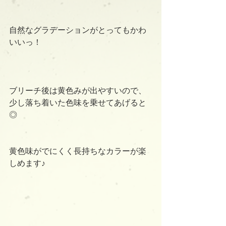
自然なグラデーションがとってもかわ
いいっ！
ブリーチ後は黄色みが出やすいので、
少し落ち着いた色味を乗せてあげると
◎
黄色味がでにくく長持ちなカラーが楽
しめます♪