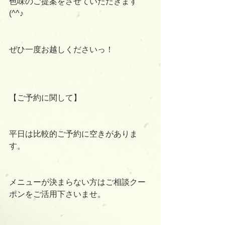
色味のご提案をさせていただきます
(^^♪
ぜひ一度お越しくださいっ！
【ご予約に関して】
平日は比較的ご予約に空きがありま
す。
メニューが決まらない方はご相談クー
ポンをご活用下さいませ。