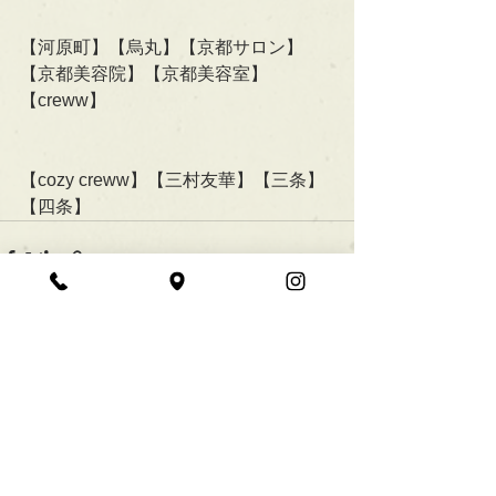
【河原町】【烏丸】【京都サロン】
【京都美容院】【京都美容室】
【creww】
【cozy creww】【三村友華】【三条】
【四条】
すべて表示
最新記事