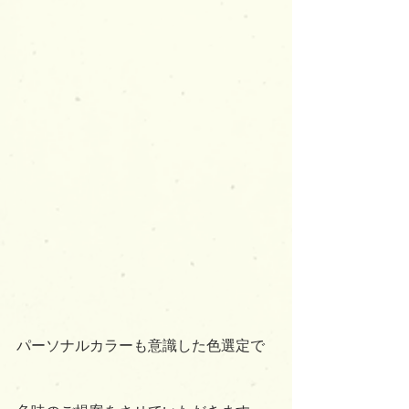
パーソナルカラーも意識した色選定で