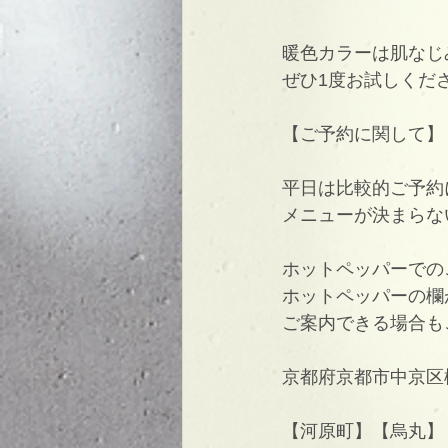
暖色カラーは肌なじ
ぜひ1度お試しくだ
【ご予約に関して】
平日は比較的ご予約
メニューが決まらな
ホットペッパーでの
ホットペッパーの欄
ご案内できる場合も
京都府京都市中京区
【河原町】【烏丸】【