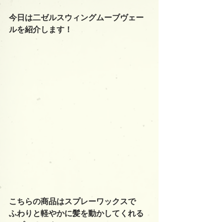
今日は二ゼルスウィングムーブヴェー
ルを紹介します！
こちらの商品はスプレーワックスで
ふわりと軽やかに髪を動かしてくれる