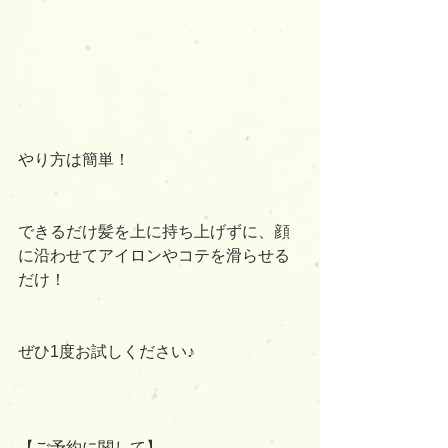
やり方は簡単！
できるだけ髪を上に持ち上げずに、顔
に沿わせてアイロンやコテを滑らせる
だけ！
ぜひ1度お試しください♪
【ご予約に関して】