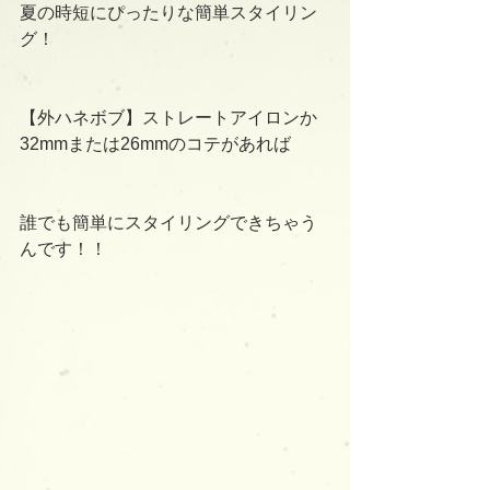
夏の時短にぴったりな簡単スタイリン
グ！
【外ハネボブ】ストレートアイロンか
32mmまたは26mmのコテがあれば
誰でも簡単にスタイリングできちゃう
んです！！