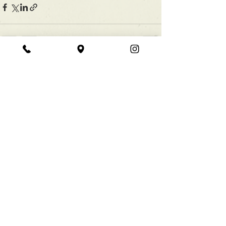
すべて表示
最新記事