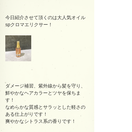
今日紹介させて頂くのは大人気オイル
spクロマエリクサー！
ダメージ補習、紫外線から髪を守り、
鮮やかなヘアカラーとツヤを保ちま
す！
なめらかな質感とサラッとした軽さの
ある仕上がりです！
爽やかなシトラス系の香りです！