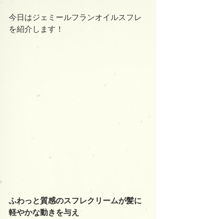
今日はジェミールフランオイルスフレ
を紹介します！
ふわっと質感のスフレクリームが髪に
軽やかな動きを与え