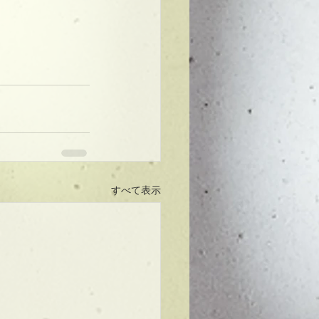
すべて表示