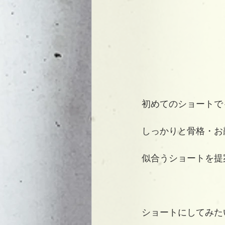
初めてのショートで
しっかりと骨格・お
似合うショートを提
ショートにしてみた