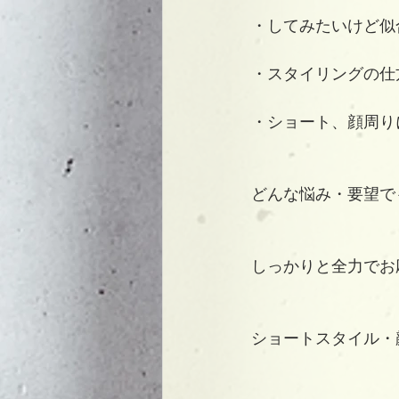
・してみたいけど似
・スタイリングの仕
・ショート、顔周りにこ
どんな悩み・要望で
しっかりと全力でお
ショートスタイル・