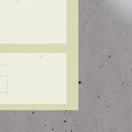
ンプル】メンズマッシ