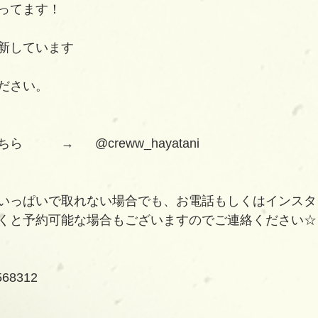
ってます！
新しています
ださい。
　→      @creww_hayatani
いっぱいで取れない場合でも、お電話もしくはインスタ
くと予約可能な場合もございますのでご連絡ください☆
68312