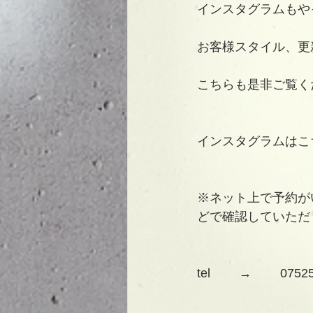
インスタグラムもや
お客様スタイル、更
こちらも是非ご覧く
インスタグラムはこちら　　
※ネット上で予約が
どで確認していただ
tel 　　→　　 07525