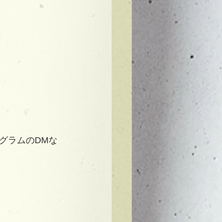
グラムのDMな