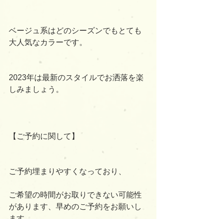
ベージュ系はどのシーズンでもとても
大人気なカラーです。
2023年は最新のスタイルでお洒落を楽
しみましょう。
【ご予約に関して】
ご予約埋まりやすくなっており、
ご希望の時間がお取りできない可能性
があります、早めのご予約をお願いし
ます。