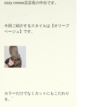
cozy creww店店長の中出です。
今回ご紹介するスタイルは【オリーブ
ベージュ】です。
カラーだけでなくカットにもこだわり
を。