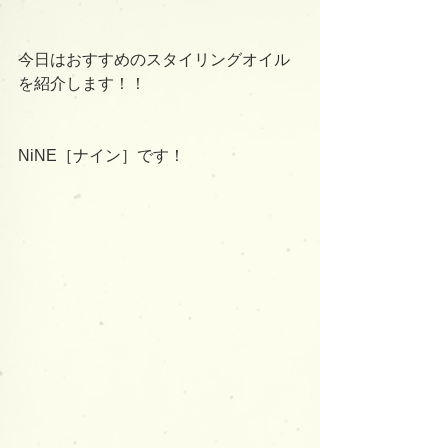
今日はおすすめのスタイリングオイル
を紹介します！！
NiNE［ナイン］です！