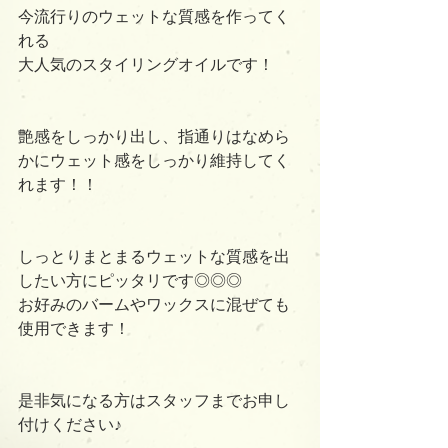
今流行りのウェットな質感を作ってく
れる
大人気のスタイリングオイルです！
艶感をしっかり出し、指通りはなめら
かにウェット感をしっかり維持してく
れます！！
しっとりまとまるウェットな質感を出
したい方にピッタリです◎◎◎
お好みのバームやワックスに混ぜても
使用できます！
是非気になる方はスタッフまでお申し
付けください♪