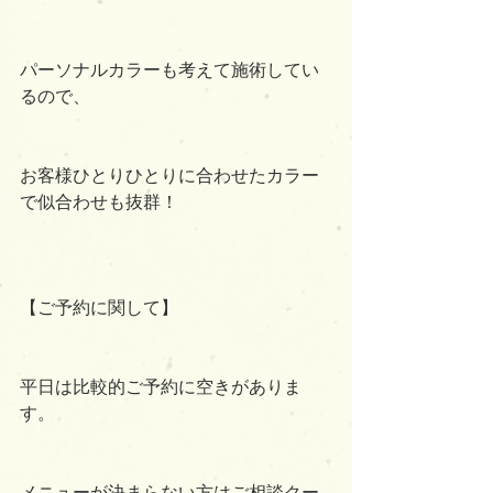
パーソナルカラーも考えて施術してい
るので、
お客様ひとりひとりに合わせたカラー
で似合わせも抜群！
【ご予約に関して】
平日は比較的ご予約に空きがありま
す。
メニューが決まらない方はご相談クー