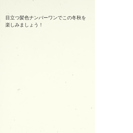
目立つ髪色ナンバーワンでこの冬秋を
楽しみましょう！