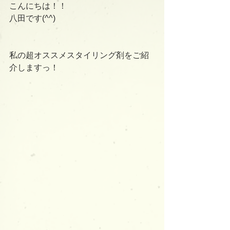
こんにちは！！
八田です(^^)
私の超オススメスタイリング剤をご紹
介しますっ！