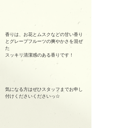
香りは、お花とムスクなどの甘い香り
とグレープフルーツの爽やかさを混ぜ
た
スッキリ清潔感のある香りです！
気になる方はぜひスタッフまでお申し
付けくださいくださいっ☆