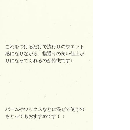
これをつけるだけで流行りのウエット
感になりながら、指通りの良い仕上が
りになってくれるのが特徴です♪
バームやワックスなどに混ぜて使うの
もとってもおすすめです！！