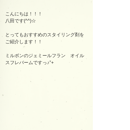
こんにちは！！！
八田です(^^)☆
とってもおすすめのスタイリング剤を
ご紹介します！！
ミルボンのジェミールフラン　オイル
スフレバームですっ♪°+