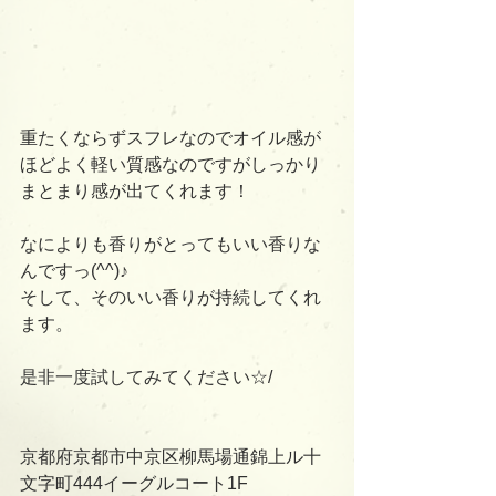
重たくならずスフレなのでオイル感が
ほどよく軽い質感なのですがしっかり
まとまり感が出てくれます！
なによりも香りがとってもいい香りな
んですっ(^^)♪
そして、そのいい香りが持続してくれ
ます。
是非一度試してみてください☆/
京都府京都市中京区柳馬場通錦上ル十
文字町444イーグルコート1F