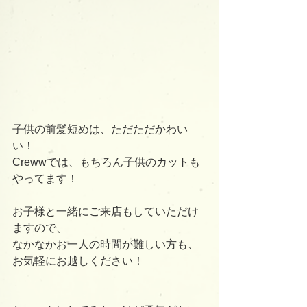
子供の前髪短めは、ただただかわい
い！
Crewwでは、もちろん子供のカットも
やってます！
お子様と一緒にご来店もしていただけ
ますので、
なかなかお一人の時間が難しい方も、
お気軽にお越しください！