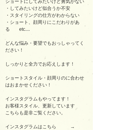
ショートにしてみたいけど勇気がない
・してみたいけど似合うか不安
・スタイリングの仕方がわからない
・ショート、顔周りにこだわりがあ
る　　etc....
どんな悩み・要望でもおっしゃってく
ださい！
しっかりと全力でお応えします！
ショートスタイル・顔周りのに合わせ
はおまかせください！
インスタグラムもやってます！
お客様スタイル、更新しています
こちらも是非ご覧ください。
インスタグラムはこちら　　　→      