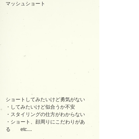
マッシュショート
ショートしてみたいけど勇気がない
・してみたいけど似合うか不安
・スタイリングの仕方がわからない
・ショート、顔周りにこだわりがあ
る　　etc....