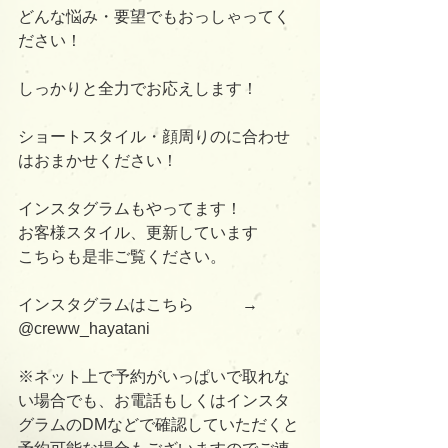
どんな悩み・要望でもおっしゃってく
ださい！
しっかりと全力でお応えします！
ショートスタイル・顔周りのに合わせ
はおまかせください！
インスタグラムもやってます！
お客様スタイル、更新しています
こちらも是非ご覧ください。
インスタグラムはこちら　　　→      
@creww_hayatani
※ネット上で予約がいっぱいで取れな
い場合でも、お電話もしくはインスタ
グラムのDMなどで確認していただくと