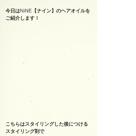
今日は
NiNE
【ナイン】のヘアオイルを
ご紹介します！
こちらはスタイリングした後につける
スタイリング剤で