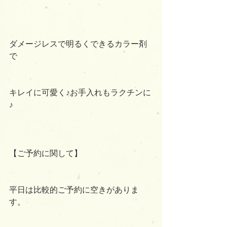
ダメージレスで明るくできるカラー剤
で
キレイに可愛く♪お手入れもラクチンに
♪
【ご予約に関して】
平日は比較的ご予約に空きがありま
す。