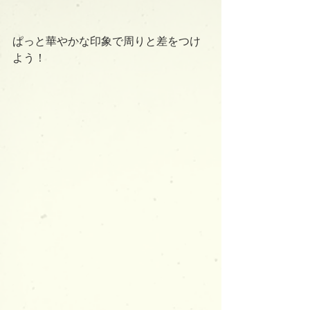
ぱっと華やかな印象で周りと差をつけ
よう！