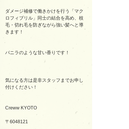
ダメージ補修で働きかけを行う「マク
ロフィブリル」同士の結合を高め、枝
毛・切れ毛を防ぎながら強い髪へと導
きます！
バニラのような甘い香りです！
気になる方は是非スタッフまでお申し
付けください！
Creww KYOTO
〒6048121