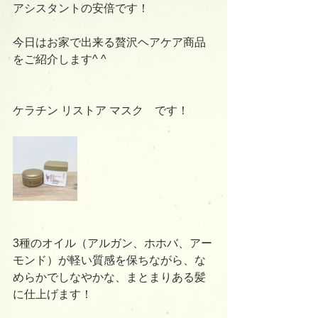
アシスタントの安倍です！
今日はお家で出来る贅沢ヘアケア商品
をご紹介します^ ^
ケラチン リストア マスク　です！
3種のオイル（アルガン、ホホバ、アー
モンド）が軽い質感を保ちながら、な
めらかでしなやかな、まとまりある髪
に仕上げます！