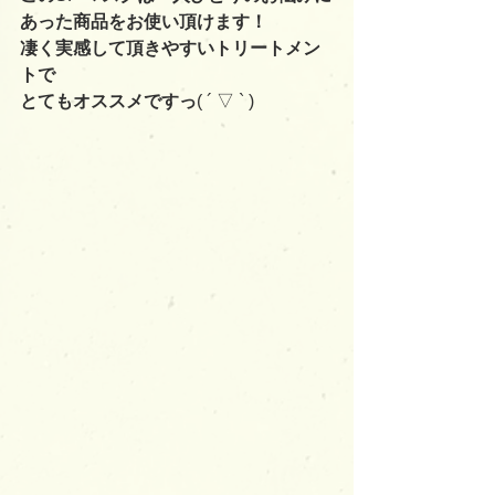
あった商品をお使い頂けます！
凄く実感して頂きやすいトリートメン
トで
とてもオススメですっ
( ´ ▽ ` )