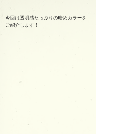
今回は透明感たっぷりの暗めカラーを
ご紹介します！