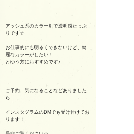
アッシュ系のカラー剤で透明感たっぷ
りです☆
お仕事的にも明るくできないけど、綺
麗なカラーがしたい！
とゆう方におすすめです♪
ご予約、気になることなどありました
ら
インスタグラムのDMでも受け付けてお
ります！
是非ご覧ください☆