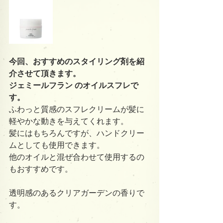
今回、おすすめのスタイリング剤を紹
介させて頂きます。
ジェミールフラン のオイルスフレで
す。
ふわっと質感のスフレクリームが髪に
軽やかな動きを与えてくれます。
髪にはもちろんですが、ハンドクリー
ムとしても使用できます。
他のオイルと混ぜ合わせて使用するの
もおすすめです。
透明感のあるクリアガーデンの香りで
す。