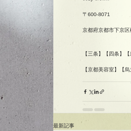
〒600-8071
京都府京都市下京区柳
【三条】【四条】【
【京都美容室】【烏丸美
最新記事