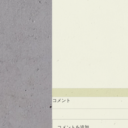
コメント
コメントを追加…