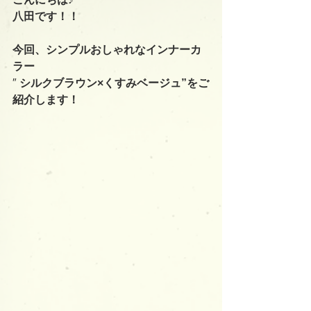
八田です！！
今回、シンプルおしゃれなインナーカ
ラー
″
 シルクブラウン×くすみベージュ”をご
紹介します！