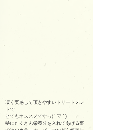
凄く実感して頂きやすいトリートメン
トで
とてもオススメですっ( ´ ▽ ` )
髪にたくさん栄養分を入れてあげる事