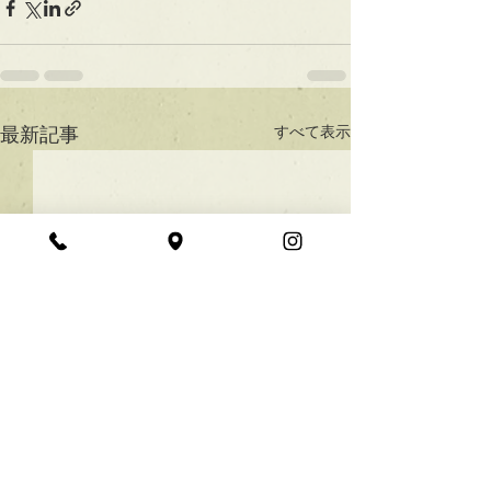
すべて表示
最新記事